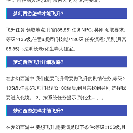
梦幻西游怎样才能飞升?
飞升任务 领取地点:月宫(85,85) 任务NPC: 吴刚 领取要求:
等级≥135级,任意6项师门技能≥130级 任务流程: 吴刚(月宫
85,85)→法明长老(化生寺大雄宝。
梦幻西游飞升详细攻略?
在梦幻西游中,我们想要飞升需要做飞升的剧情任务,等级≥
135级,任意6项师门技能≥130级后,到月宫找到吴刚,选择我
要进入化境。 2、按系统任务提示,到化生... 、。
梦幻西游怎样才能飞升?
在梦幻西游中,要想飞升,需要满足以下条件:等级≥135级,且