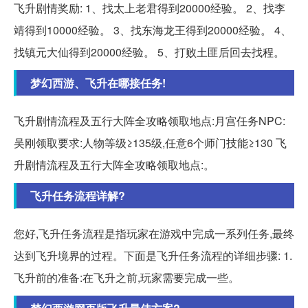
飞升剧情奖励: 1、找太上老君得到20000经验。 2、找李
靖得到10000经验。 3、找东海龙王得到20000经验。 4、
找镇元大仙得到20000经验。 5、打败土匪后回去找程。
梦幻西游、飞升在哪接任务!
飞升剧情流程及五行大阵全攻略领取地点:月宫任务NPC:
吴刚领取要求:人物等级≥135级,任意6个师门技能≥130 飞
升剧情流程及五行大阵全攻略领取地点:。
飞升任务流程详解?
您好,飞升任务流程是指玩家在游戏中完成一系列任务,最终
达到飞升境界的过程。下面是飞升任务流程的详细步骤: 1.
飞升前的准备:在飞升之前,玩家需要完成一些。