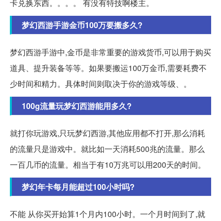
卡兑换东西。。。。 有没有特技啊楼主。
梦幻西游手游金币100万要搬多久?
梦幻西游手游中,金币是非常重要的游戏货币,可以用于购买
道具、提升装备等等。如果要搬运100万金币,需要耗费不
少时间和精力。具体时间则取决于你的游戏等级、。
100g流量玩梦幻西游能用多久?
就打你玩游戏,只玩梦幻西游,其他应用都不打开,那么消耗
的流量只是游戏中。就比如一天消耗500兆的流量。那么
一百几币的流量。相当于有10万兆可以用200天的时间。
梦幻年卡每月能超过100小时吗?
不能 从你买开始算1个月内100小时。一个月时间到了,就