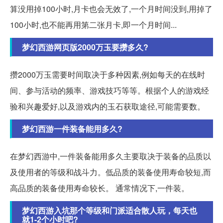
算没用掉100小时,月卡也会无效了,一个月时间没到,用掉了
100小时,也不能再用第二张月卡,即一个月时间...
梦幻西游网页版2000万玉要攒多久?
攒2000万玉需要时间取决于多种因素,例如每天的在线时
间、参与活动的频率、游戏技巧等等。根据个人的游戏经
验和兴趣爱好,以及游戏内的玉石获取途径,可能需要数。
梦幻西游一件装备能用多久?
在梦幻西游中,一件装备能用多久主要取决于装备的品质以
及使用者的等级和战斗力。低品质的装备使用寿命较短,而
高品质的装备使用寿命较长。 通常情况下,一件装。
梦幻西游入坑那个等级和门派适合散人玩，每天也
就1-2个小时吧?