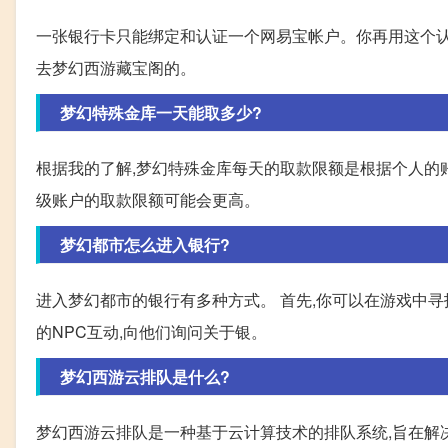
一张银行卡只能绑定和认证一个网易宝帐户。你再用这个认
去梦幻西游藏宝阁的。
梦幻特殊金库一天能取多少?
根据我的了解,梦幻特殊金库每天的取款限额是根据个人的
级账户的取款限额可能会更高。
梦幻都市怎么进入银行?
进入梦幻都市的银行有多种方式。 首先,你可以在游戏中寻
的NPC互动,向他们询问关于银。
梦幻西游云排队是什么?
梦幻西游云排队是一种基于云计算技术的排队系统,旨在解