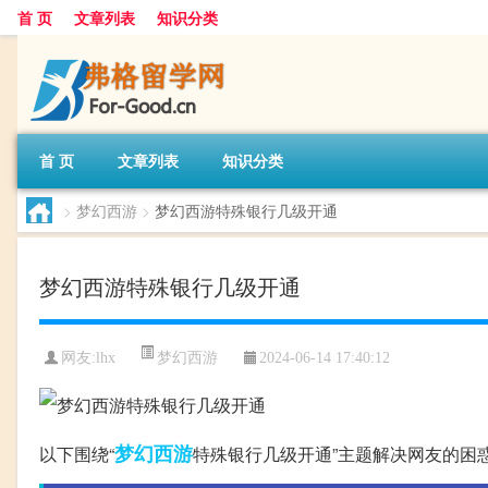
首 页
文章列表
知识分类
首 页
文章列表
知识分类
>
梦幻西游
>
梦幻西游特殊银行几级开通
梦幻西游特殊银行几级开通
梦幻西游
网友:
lhx
2024-06-14 17:40:12
梦幻西游
以下围绕“
特殊银行几级开通”主题解决网友的困