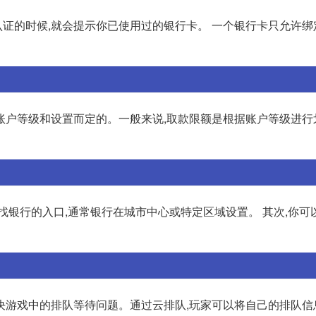
证的时候,就会提示你已使用过的银行卡。 一个银行卡只允许绑
账户等级和设置而定的。一般来说,取款限额是根据账户等级进行
找银行的入口,通常银行在城市中心或特定区域设置。 其次,你可
决游戏中的排队等待问题。通过云排队,玩家可以将自己的排队信