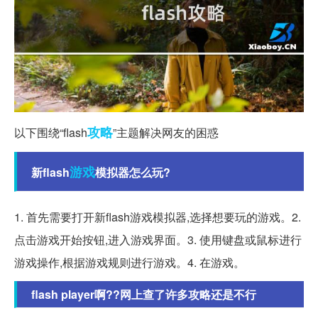
攻略
以下围绕“flash
”主题解决网友的困惑
游戏
新flash
模拟器怎么玩?
1. 首先需要打开新flash游戏模拟器,选择想要玩的游戏。2.
点击游戏开始按钮,进入游戏界面。3. 使用键盘或鼠标进行
游戏操作,根据游戏规则进行游戏。4. 在游戏。
flash player啊??网上查了许多攻略还是不行