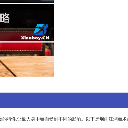
物的特性,让敌人身中毒而受到不同的影响。以下是烟雨江湖毒术