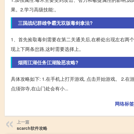
果。2.学习高级技能:。
三国战纪群雄争霸无双版毒剑拿法?
1、首先捡取毒剑需要在第二关通关后,在桥处出现左右两个
现上下两条岔路,这时需要选择上。
烟雨江湖任务江湖险恶攻略?
具体攻略如下: 1.在手机上打开游戏, 点击开始游戏。 2
点须弥寺,在山门处会有小...
网络标签
上一篇
scarch软件攻略