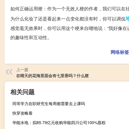
如何正确运用梗：作为一个无效人梗的作者，我们可以在
为什么化妆了还是看起来一点变化都没有时，你可以调侃
感觉毫无效果时，你可以用这个梗来自嘲地说：“我好像在
的趣味性和互动性。
网络标签
上一篇
在晴天的花海里面会有七里香吗？什么梗
相关问题
同等学力在职研究生每周都需要去上课吗
快穿攻略着
华能水电：拟85.79亿元收购华能四川公司100%股权