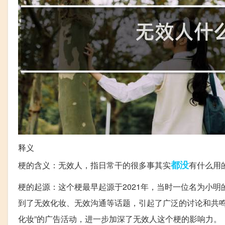
释义
都没
梗的含义：无效人，指日常干的很多事其实
有什么用
梗的起源：这个梗最早起源于2021年，当时一位名为小
到了无效化妆、无效沟通等话题，引起了广泛的讨论和共鸣
化妆”的广告活动，进一步加深了无效人这个梗的影响力。