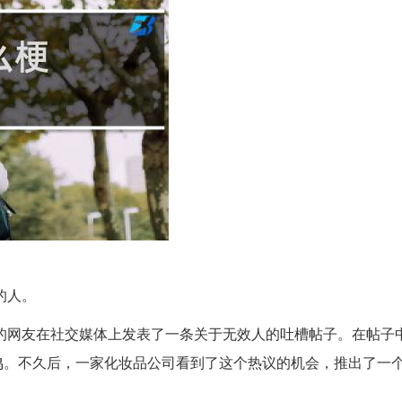
的人。
明的网友在社交媒体上发表了一条关于无效人的吐槽帖子。在帖子
。不久后，一家化妆品公司看到了这个热议的机会，推出了一个