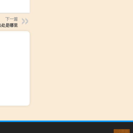
下一篇
出处是哪里
小男孩