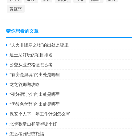
黄庭坚
猜你想看的文章
“夫火非隆寒之物”的出处是哪里
迪士尼好玩的项目排名
公交从业资格证怎么考
“有变是游魂”的出处是哪里
龙之谷娜迦攻略
“夜好宿汀沙”的出处是哪里
“优彼色丝辞”的出处是哪里
保安个人下一年工作计划怎么写
北卡教堂山和清华哪个好
怎么考雅思或托福