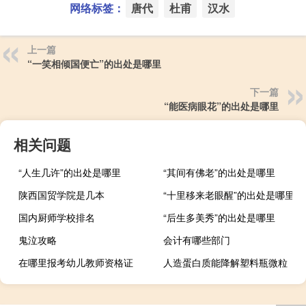
网络标签：
唐代
杜甫
汉水
上一篇
“一笑相倾国便亡”的出处是哪里
下一篇
“能医病眼花”的出处是哪里
相关问题
“人生几许”的出处是哪里
“其间有佛老”的出处是哪里
陕西国贸学院是几本
“十里移来老眼醒”的出处是哪里
国内厨师学校排名
“后生多美秀”的出处是哪里
鬼泣攻略
会计有哪些部门
在哪里报考幼儿教师资格证
人造蛋白质能降解塑料瓶微粒