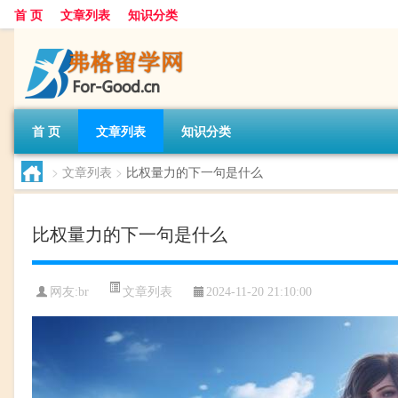
首 页
文章列表
知识分类
首 页
文章列表
知识分类
>
文章列表
>
比权量力的下一句是什么
比权量力的下一句是什么
文章列表
网友:
br
2024-11-20 21:10:00