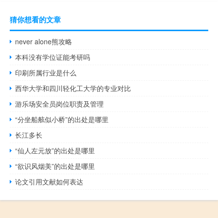
猜你想看的文章
never alone熊攻略
本科没有学位证能考研吗
印刷所属行业是什么
西华大学和四川轻化工大学的专业对比
游乐场安全员岗位职责及管理
“分坐船舷似小桥”的出处是哪里
长江多长
“仙人左元放”的出处是哪里
“欲识风烟美”的出处是哪里
论文引用文献如何表达