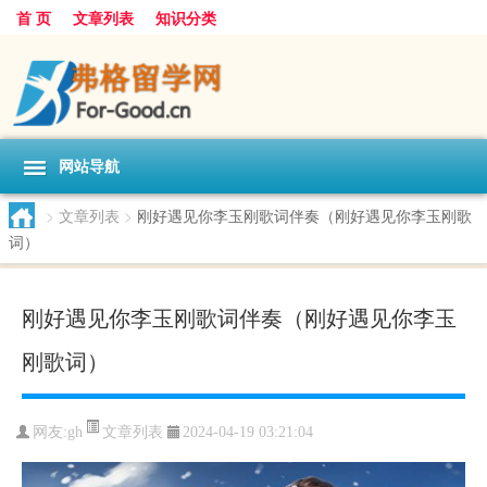
首 页
文章列表
知识分类
网站导航
>
文章列表
>
刚好遇见你李玉刚歌词伴奏（刚好遇见你李玉刚歌
词）
刚好遇见你李玉刚歌词伴奏（刚好遇见你李玉
刚歌词）
文章列表
网友:
gh
2024-04-19 03:21:04