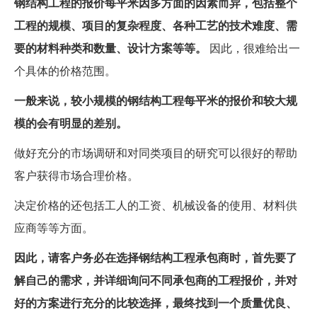
钢结构工程的报价每平米因多方面的因素而异，包括整个
工程的规模、项目的复杂程度、各种工艺的技术难度、需
要的材料种类和数量、设计方案等等。
因此，很难给出一
个具体的价格范围。
一般来说，较小规模的钢结构工程每平米的报价和较大规
模的会有明显的差别。
做好充分的市场调研和对同类项目的研究可以很好的帮助
客户获得市场合理价格。
决定价格的还包括工人的工资、机械设备的使用、材料供
应商等等方面。
因此，请客户务必在选择钢结构工程承包商时，首先要了
解自己的需求，并详细询问不同承包商的工程报价，并对
好的方案进行充分的比较选择，最终找到一个质量优良、