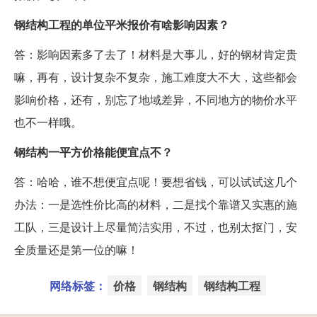
钢结构工程的单位平米报价有啥影响因素？
答：影响因素多了去了！材料是大事儿，好的钢材肯定贵
嘛，再有，设计复杂不复杂，施工难度大不大，这些都会
影响价格，还有，别忘了地域差异，不同地方的物价水平
也不一样哦。
钢结构一平方价格能便宜点不？
答：哈哈，谁不想便宜点呢！要想省钱，可以试试这几个
办法：一是选性价比高的材料，二是找个靠谱又实惠的施
工队，三是设计上尽量简洁实用，不过，也别太抠门，安
全质量还是第一位的嘛！
网络标签：
价格
钢结构
钢结构工程