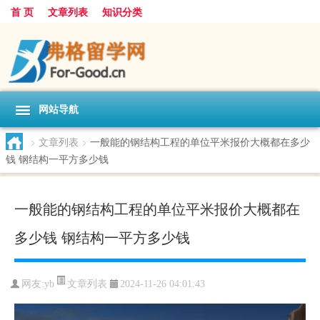
首 页
文章列表
知识分类
网站导航
>
文章列表
>
一般能的钢结构工程的单位平米报价大概都在多少
钱 钢结构一平方多少钱
一般能的钢结构工程的单位平米报价大概都在
多少钱 钢结构一平方多少钱
文章列表
网友:
yb
2024-11-26 04:01:43