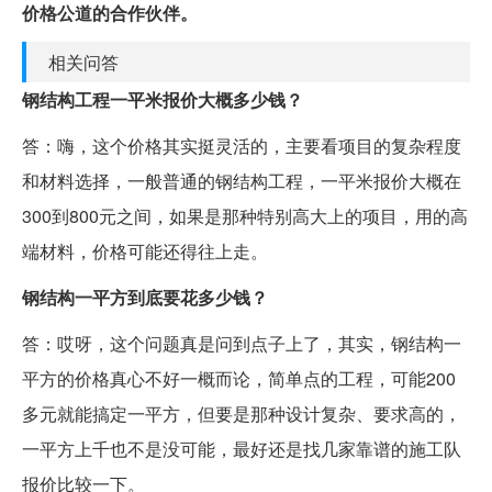
价格公道的合作伙伴。
相关问答
钢结构工程一平米报价大概多少钱？
答：嗨，这个价格其实挺灵活的，主要看项目的复杂程度
和材料选择，一般普通的钢结构工程，一平米报价大概在
300到800元之间，如果是那种特别高大上的项目，用的高
端材料，价格可能还得往上走。
钢结构一平方到底要花多少钱？
答：哎呀，这个问题真是问到点子上了，其实，钢结构一
平方的价格真心不好一概而论，简单点的工程，可能200
多元就能搞定一平方，但要是那种设计复杂、要求高的，
一平方上千也不是没可能，最好还是找几家靠谱的施工队
报价比较一下。