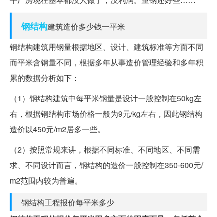
钢结构
建筑造价多少钱一平米
钢结构建筑用钢量根据地区、设计、建筑标准等方面不同
而平米含钢量不同，根据多年从事造价管理经验和多年积
累的数据分析如下：
（1）钢结构建筑中每平米钢量是设计一般控制在50kg左
右，根据钢结构市场价格一般为9元/kg左右，因此钢结构
造价以450元/m2居多一些。
（2）按照常规来讲，根据不同标准、不同地区、不同需
求、不同设计而言，钢结构的造价一般控制在350-600元/
m2范围内较为普遍。
钢结构工程报价每平米多少