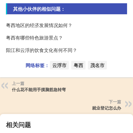
其他小伙伴的相似问题：
粤西地区的经济发展情况如何？
粤西有哪些特色旅游景点？
阳江和云浮的饮食文化有何不同？
网络标签：
云浮市
粤西
茂名市
上一篇
什么花不能用手摸脑筋急转弯
下一篇
就业登记怎么办
相关问题