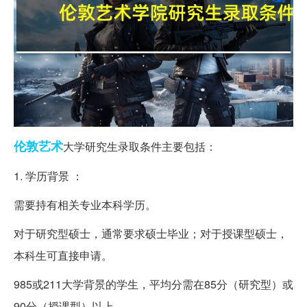
伦敦
艺术
大学研究生录取条件主要包括：
1. 学历背景 ：
需要持有相关专业本科学历。
对于研究型硕士，通常要求硕士毕业；对于授课型硕士，
本科生可直接申请。
985或211大学背景的学生，平均分需在85分（研究型）或
90分（授课型）以上。