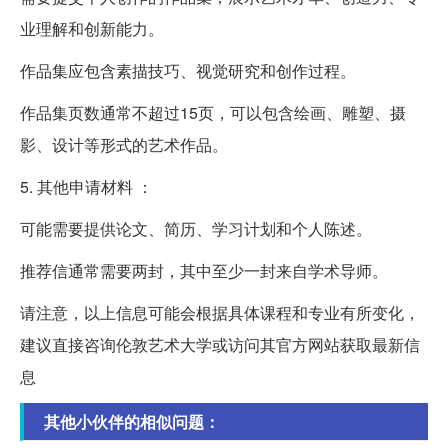
业理解和创新能力。
作品集应包含素描技巧、视觉研究和创作过程。
作品集页数通常不超过15页，可以包含绘画、雕塑、摄
影、设计等形式的艺术作品。
5. 其他申请材料 ：
可能需要提供论文、简历、学习计划和个人陈述。
推荐信通常需要两封，其中至少一封来自学术导师。
请注意，以上信息可能会根据具体课程和专业有所变化，
建议直接咨询伦敦艺术大学或访问其官方网站获取最新信
息
其他小伙伴的相似问题：