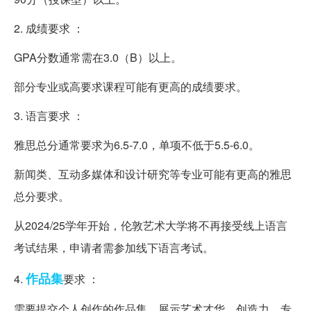
2. 成绩要求 ：
GPA分数通常需在3.0（B）以上。
部分专业或高要求课程可能有更高的成绩要求。
3. 语言要求 ：
雅思总分通常要求为6.5-7.0，单项不低于5.5-6.0。
新闻类、互动多媒体和设计研究等专业可能有更高的雅思
总分要求。
从2024/25学年开始，伦敦艺术大学将不再接受线上语言
考试结果，申请者需参加线下语言考试。
作品集
4.
要求 ：
需要提交个人创作的作品集，展示艺术才华、创造力、专