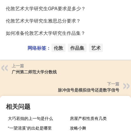
伦敦艺术大学研究生GPA要求是多少？
伦敦艺术大学研究生雅思总分要求？
如何准备伦敦艺术大学研究生作品集？
网络标签：
伦敦
作品集
艺术
上一篇
广州第二师范大学分数线
下一篇
脉冲信号是模拟信号还是数字信号
相关问题
大巧若拙的上一句是什么
房屋产权性质有几类
“一望清溪”的出处是哪里
攻略小舞