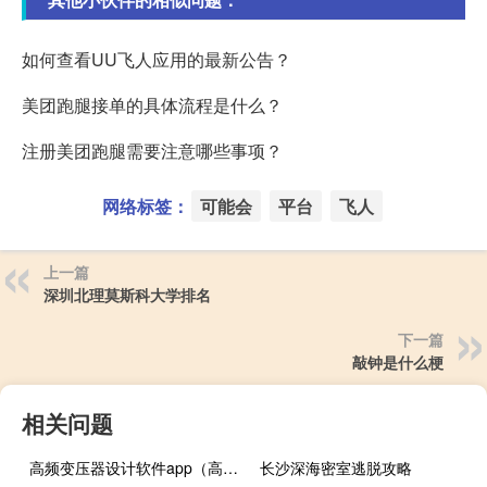
如何查看UU飞人应用的最新公告？
美团跑腿接单的具体流程是什么？
注册美团跑腿需要注意哪些事项？
网络标签：
可能会
平台
飞人
上一篇
深圳北理莫斯科大学排名
下一篇
敲钟是什么梗
相关问题
高频变压器设计软件app（高频变压器设计）
长沙深海密室逃脱攻略