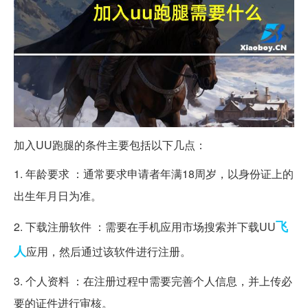
加入UU跑腿的条件主要包括以下几点：
1. 年龄要求 ：通常要求申请者年满18周岁，以身份证上的
出生年月日为准。
飞
2. 下载注册软件 ：需要在手机应用市场搜索并下载UU
人
应用，然后通过该软件进行注册。
3. 个人资料 ：在注册过程中需要完善个人信息，并上传必
要的证件进行审核。