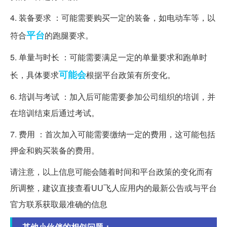
4. 装备要求 ：可能需要购买一定的装备，如电动车等，以
平台
符合
的跑腿要求。
5. 单量与时长 ：可能需要满足一定的单量要求和跑单时
可能会
长，具体要求
根据平台政策有所变化。
6. 培训与考试 ：加入后可能需要参加公司组织的培训，并
在培训结束后通过考试。
7. 费用 ：首次加入可能需要缴纳一定的费用，这可能包括
押金和购买装备的费用。
请注意，以上信息可能会随着时间和平台政策的变化而有
所调整，建议直接查看UU飞人应用内的最新公告或与平台
官方联系获取最准确的信息
其他小伙伴的相似问题：