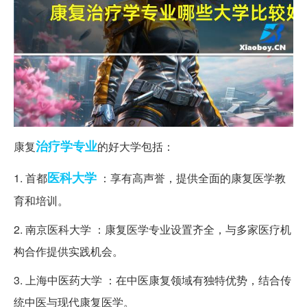
治疗学
专业
康复
的好大学包括：
医科大学
1. 首都
：享有高声誉，提供全面的康复医学教
育和培训。
2. 南京医科大学 ：康复医学专业设置齐全，与多家医疗机
构合作提供实践机会。
3. 上海中医药大学 ：在中医康复领域有独特优势，结合传
统中医与现代康复医学。