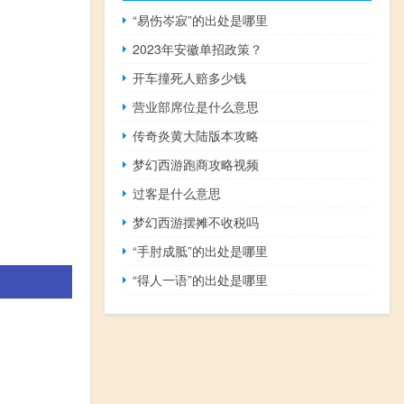
“易伤岑寂”的出处是哪里
2023年安徽单招政策？
开车撞死人赔多少钱
营业部席位是什么意思
传奇炎黄大陆版本攻略
梦幻西游跑商攻略视频
过客是什么意思
梦幻西游摆摊不收税吗
“手肘成胝”的出处是哪里
“得人一语”的出处是哪里