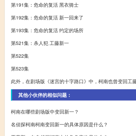
第191集：危命的复活 黑衣骑士
第192集：危命的复活 新一回来了
第193集：危命的复活 约定的场所
第521集：杀人犯 工藤新一
第522集
第523集
此外，在剧场版《迷宫的十字路口》中，柯南也曾变回工
其他小伙伴的相似问题：
柯南在哪些剧场版中变回新一？
名侦探柯南柯南变回新一的具体原因是什么？