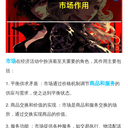
市场
在经济活动中扮演着至关重要的角色，其作用主要包
括：
商品
和服务
1. 平衡供求矛盾 ：市场通过价格机制调节
的
供应与需求，使之达到平衡状态。
2. 商品交换和价值的实现 ：市场是商品和服务交换的场
所，通过交换实现商品的价值。
3. 服务功能 ：市场提供各种服务，如交易执行、物流配送