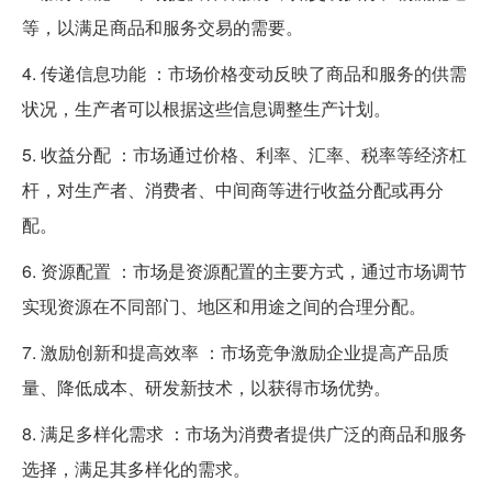
等，以满足商品和服务交易的需要。
4. 传递信息功能 ：市场价格变动反映了商品和服务的供需
状况，生产者可以根据这些信息调整生产计划。
5. 收益分配 ：市场通过价格、利率、汇率、税率等经济杠
杆，对生产者、消费者、中间商等进行收益分配或再分
配。
6. 资源配置 ：市场是资源配置的主要方式，通过市场调节
实现资源在不同部门、地区和用途之间的合理分配。
7. 激励创新和提高效率 ：市场竞争激励企业提高产品质
量、降低成本、研发新技术，以获得市场优势。
8. 满足多样化需求 ：市场为消费者提供广泛的商品和服务
选择，满足其多样化的需求。