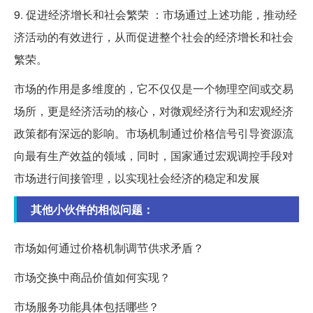
9. 促进经济增长和社会繁荣 ：市场通过上述功能，推动经
济活动的有效进行，从而促进整个社会的经济增长和社会
繁荣。
市场的作用是多维度的，它不仅仅是一个物理空间或交易
场所，更是经济活动的核心，对微观经济行为和宏观经济
政策都有深远的影响。市场机制通过价格信号引导资源流
向最有生产效益的领域，同时，国家通过宏观调控手段对
市场进行间接管理，以实现社会经济的稳定和发展
其他小伙伴的相似问题：
市场如何通过价格机制调节供求矛盾？
市场交换中商品价值如何实现？
市场服务功能具体包括哪些？