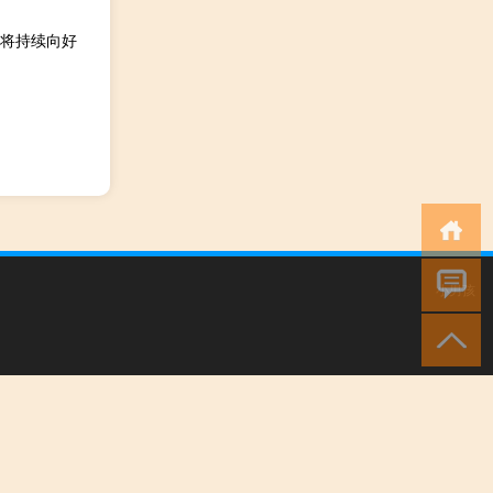
将持续向好
小男孩