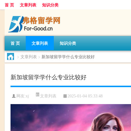
首 页
文章列表
知识分类
首 页
文章列表
知识分类
>
文章列表
>
新加坡留学学什么专业比较好
新加坡留学学什么专业比较好
文章列表
网友:
xj
2025-01-04 05:33:48