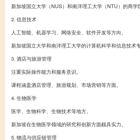
新加坡国立大学（NUS）和南洋理工大学（NTU）的商学
2. 信息技术
人工智能、机器学习、网络安全、软件开发等方向。
新加坡国立大学和南洋理工大学的计算机科学和信息技术
3. 酒店与旅游管理
注重实际操作能力和服务意识。
课程涵盖酒店管理、旅游规划、市场营销等方面。
4. 生物医学
医学、生物科学、生物技术等地方。
新加坡在生物医学领域的研究和创新方面颇具实力。
5. 物流与供应链管理