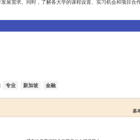
济发展需求。同时，了解各大学的课程设置、实习机会和项目合
：
专业
新加坡
金融
基