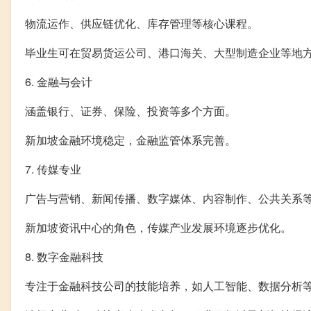
物流运作、供应链优化、库存管理等核心课程。
毕业生可在贸易货运公司、港口海关、大型制造企业等地
6. 金融与会计
涵盖银行、证券、保险、投资等多个方面。
新加坡金融环境稳定，金融监管体系完善。
7. 传媒专业
广告与营销、新闻传播、数字媒体、内容制作、公共关系
新加坡资讯中心的角色，传媒产业发展环境逐步优化。
8. 数字金融科技
专注于金融科技公司的技能培养，如人工智能、数据分析