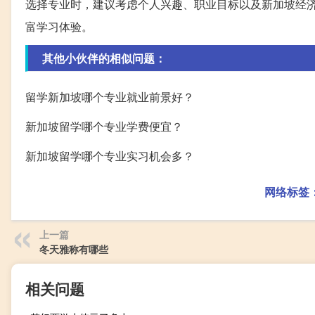
选择专业时，建议考虑个人兴趣、职业目标以及新加坡经
富学习体验。
其他小伙伴的相似问题：
留学新加坡哪个专业就业前景好？
新加坡留学哪个专业学费便宜？
新加坡留学哪个专业实习机会多？
网络标签
上一篇
冬天雅称有哪些
相关问题