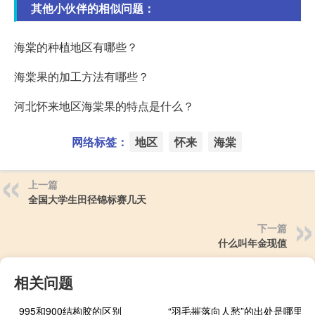
其他小伙伴的相似问题：
海棠的种植地区有哪些？
海棠果的加工方法有哪些？
河北怀来地区海棠果的特点是什么？
网络标签：
地区
怀来
海棠
上一篇
全国大学生田径锦标赛几天
下一篇
什么叫年金现值
相关问题
995和900结构胶的区别
“羽毛摧落向人愁”的出处是哪里