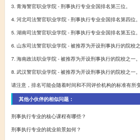
3. 青海警官职业学院 - 刑事执行专业全国排名第三位。
4. 河北司法警官职业学院 - 刑事执行专业全国排名第四位
5. 湖南司法警官职业学院 - 刑事执行专业全国排名第五位
6. 山东司法警官职业学院 - 被推荐为开设刑事执行的院校
7. 海南政法职业学院 - 被推荐为开设刑事执行的院校之一
8. 武汉警官职业学院 - 被推荐为开设刑事执行的院校之一
请注意，排名可能会随着时间和不同评价机构的标准有所
其他小伙伴的相似问题：
刑事执行专业的核心课程有哪些？
刑事执行专业的就业前景如何？