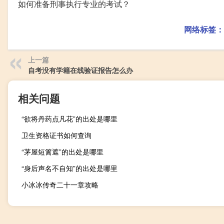
如何准备刑事执行专业的考试？
网络标签：
上一篇
自考没有学籍在线验证报告怎么办
相关问题
“欲将丹药点凡花”的出处是哪里
卫生资格证书如何查询
“茅屋短篱遮”的出处是哪里
“身后声名不自知”的出处是哪里
小冰冰传奇二十一章攻略