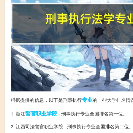
专业
根据提供的信息，以下是刑事执行
的一些大学排名情
警官
职业学院
1. 浙江
- 刑事执行专业全国排名第一位。
2. 江西司法警官职业学院 - 刑事执行专业全国排名第二位