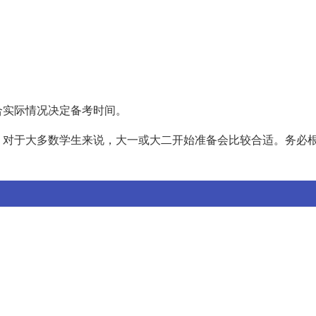
合实际情况决定备考时间。
，对于大多数学生来说，大一或大二开始准备会比较合适。务必