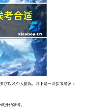
要求以及个人情况。以下是一些参考建议：
一就开始准备。