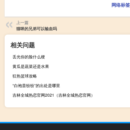
网络标签
上一篇
猫咪的兄弟可以输血吗
相关问题
丢光你的脸什么梗
黄瓜是蔬菜还是水果
狂热篮球攻略
“白袍昔纷纷”的出处是哪里
吉林全城热恋官网2021（吉林全城热恋官网）