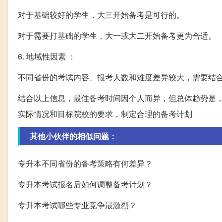
对于基础较好的学生，大三开始备考是可行的。
对于需要打基础的学生，大一或大二开始备考更为合适。
6. 地域性因素 ：
不同省份的考试内容、报考人数和难度差异较大，需要结
结合以上信息，最佳备考时间因个人而异，但总体趋势是
实际情况和目标院校的要求，制定合理的备考计划
其他小伙伴的相似问题：
专升本不同省份的备考策略有何差异？
专升本考试报名后如何调整备考计划？
专升本考试哪些专业竞争最激烈？