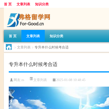
首 页
文章列表
知识分类
首 页
文章列表
知识分类
>
文章列表
>
专升本什么时候考合适
专升本什么时候考合适
文章列表
网友:
zs
2025-01-08 10:48:45