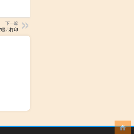
下一篇
在哪儿打印