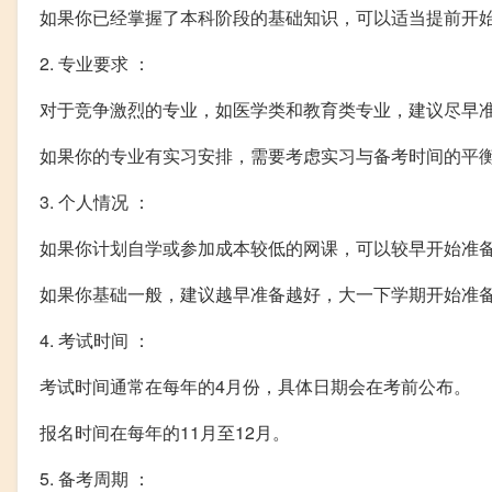
如果你已经掌握了本科阶段的基础知识，可以适当提前开
2. 专业要求 ：
对于竞争激烈的专业，如医学类和教育类专业，建议尽早
如果你的专业有实习安排，需要考虑实习与备考时间的平
3. 个人情况 ：
如果你计划自学或参加成本较低的网课，可以较早开始准
如果你基础一般，建议越早准备越好，大一下学期开始准
4. 考试时间 ：
考试时间通常在每年的4月份，具体日期会在考前公布。
报名时间在每年的11月至12月。
5. 备考周期 ：