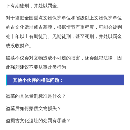
下有期徒刑，并处以罚金。
对于盗掘全国重点文物保护单位和省级以上文物保护单位
的古文化遗址或古墓葬，根据情节严重程度，可能会被判
处十年以上有期徒刑、无期徒刑，甚至死刑，并处以罚金
或没收财产。
盗墓不仅会对文物造成不可逆的损害，还会触犯法律，因
此强烈建议不要从事此类行为
其他小伙伴的相似问题：
盗墓的具体量刑标准是什么？
盗墓后如何赔偿文物损失？
盗掘古文化遗址的处罚有哪些？