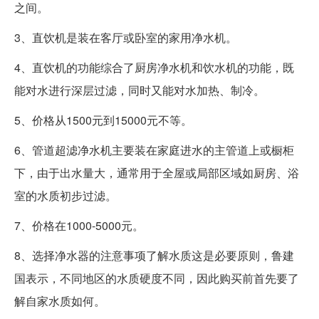
之间。
3、直饮机是装在客厅或卧室的家用净水机。
4、直饮机的功能综合了厨房净水机和饮水机的功能，既
能对水进行深层过滤，同时又能对水加热、制冷。
5、价格从1500元到15000元不等。
6、管道超滤净水机主要装在家庭进水的主管道上或橱柜
下，由于出水量大，通常用于全屋或局部区域如厨房、浴
室的水质初步过滤。
7、价格在1000-5000元。
8、选择净水器的注意事项了解水质这是必要原则，鲁建
国表示，不同地区的水质硬度不同，因此购买前首先要了
解自家水质如何。