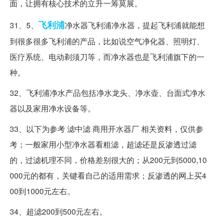
面，让拥有核心技术的立升一筹莫展。
飞利浦
31、5、
净水器飞利浦净水器，提起飞利浦就能想
到很多很多飞利浦的产品，比如说空气净化器、照明灯、
医疗系统、电动剃须刀等，而净水器也是飞利浦旗下的一
种。
32、飞利浦净水产品包括净水龙头、净水壶、台面式净水
器以及家用净水设备等。
33、以下为参考 滤中滤 商用开水器厂 相关资料，仅供参
考；一般家用小型净水器看粗滤，超滤还是反渗透过滤
的，过滤机理不同，价格差别很大的；从200元到5000,10
000元的都有，关键看自己的适用需求；反渗透的网上买4
00到1000元左右。
34、超滤200到500元左右。