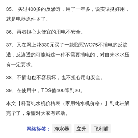
35、 买过400多的反渗透，用了一年多，说实话挺好用，
就是电器原件坏了。
36、再者担心太便宜的用电不安全。
37、又在网上花330元买了一款颐冠WO75不插电的反渗
透，反渗透的可能就这一种不需要插电的，对自来水水压
有一定要求。
38、不插电也不容易坏，也不担心用电安全。
39、在使用中，TDS值400降到20。
本文【科普纯水机价格表（家用纯水机价格）】到此讲解
完毕了，希望对大家有帮助。
网络标签：
净水器
立升
飞利浦