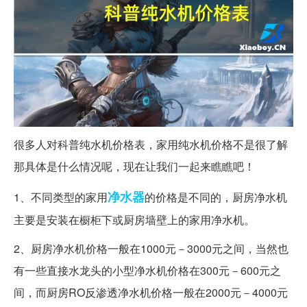
很多人对科普纯水机价格表，家用纯水机价格不是很了解
那具体是什么情况呢，现在让我们一起来瞧瞧吧！
净水器
1、不同类型的家用
的价格是不同的，厨房净水机
主要是安装在橱柜下或厨房墙壁上的家用净水机。
2、厨房净水机价格一般在1000元－3000元之间，当然也
有一些直接水龙头的小型净水机价格在300元－600元之
间，而厨房RO反渗透净水机价格一般在2000元－4000元