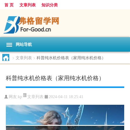
首 页
文章列表
知识分类
网站导航
>
文章列表
>
科普纯水机价格表（家用纯水机价格）
科普纯水机价格表（家用纯水机价格）
文章列表
网友:
kp
2024-04-11 18:25:41