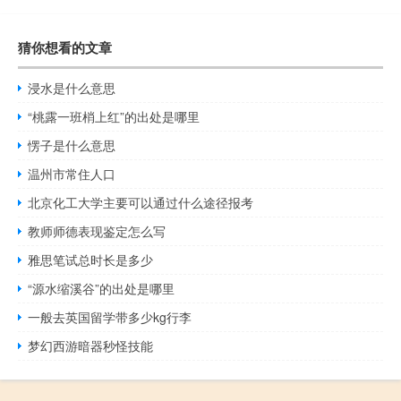
猜你想看的文章
浸水是什么意思
“桃露一班梢上红”的出处是哪里
愣子是什么意思
温州市常住人口
北京化工大学主要可以通过什么途径报考
教师师德表现鉴定怎么写
雅思笔试总时长是多少
“源水缩溪谷”的出处是哪里
一般去英国留学带多少kg行李
梦幻西游暗器秒怪技能