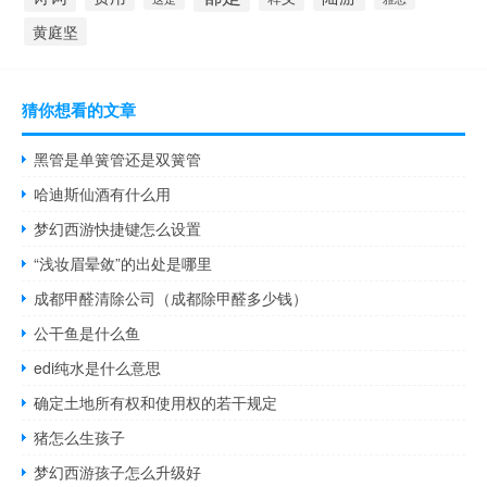
黄庭坚
猜你想看的文章
黑管是单簧管还是双簧管
哈迪斯仙酒有什么用
梦幻西游快捷键怎么设置
“浅妆眉晕敛”的出处是哪里
成都甲醛清除公司（成都除甲醛多少钱）
公干鱼是什么鱼
edi纯水是什么意思
确定土地所有权和使用权的若干规定
猪怎么生孩子
梦幻西游孩子怎么升级好