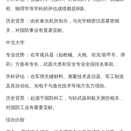
程、物理学等学科的评估成绩都是B级。
历史背景 ：由长春光机所创办，与光学精密仪器紧密相
关，对国防事业有显著贡献。
中北大学
专业优势 ：在常规兵器（如枪械、火炮、坦克/装甲车、弹
药）方面有专长，武器大类和安全专业全国排名靠前。
学科评估 ：在军用关键材料、测量技术及仪器、军工制造
及其自动化、光电子与激光技术等地方实力强劲。
历史背景 ：起源于国防科工，与轻武器和航天测控相关，
对国防工业有重要贡献。
综合比较