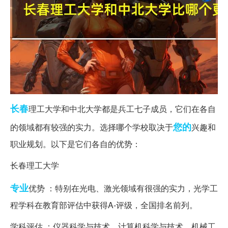
长春
理工大学和中北大学都是兵工七子成员，它们在各自
您的
的领域都有较强的实力。选择哪个学校取决于
兴趣和
职业规划。以下是它们各自的优势：
长春理工大学
专业
优势 ：特别在光电、激光领域有很强的实力，光学工
程学科在教育部评估中获得A-评级，全国排名前列。
学科评估 ：仪器科学与技术、计算机科学与技术、机械工