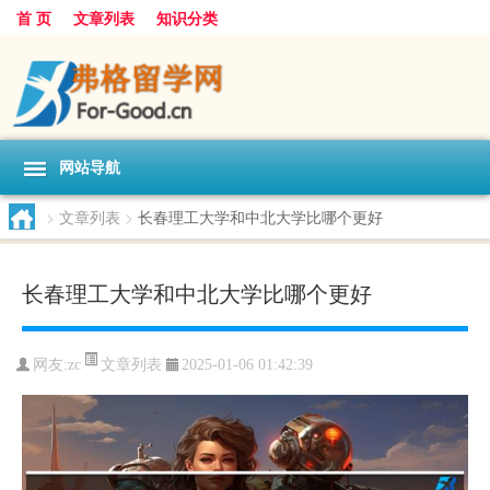
首 页
文章列表
知识分类
网站导航
>
文章列表
>
长春理工大学和中北大学比哪个更好
长春理工大学和中北大学比哪个更好
文章列表
网友:
zc
2025-01-06 01:42:39