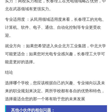
实力 ：两校实力相近，长春理工在光电领域略占优势，中
北在武器领域有更强实力。
专业适用度 ：从民用领域适用度来看，长春理工的光电、
计算机、软件、电子、通信、自动化控制等专业更受欢
迎。
就业方向 ：如果您希望进入央企北方工业集团，中北大学
可能更适合；如果您对光电专业感兴趣，长春理工大学可
能是更好的选择。
结论
选择哪个学校，您应该根据自己的兴趣、专业倾向以及未
来的职业规划来决定。两所学校都有各自的优势和特色，
选择最适合您的那一个将有助于您的未来发展
其他小伙伴的相似问题：