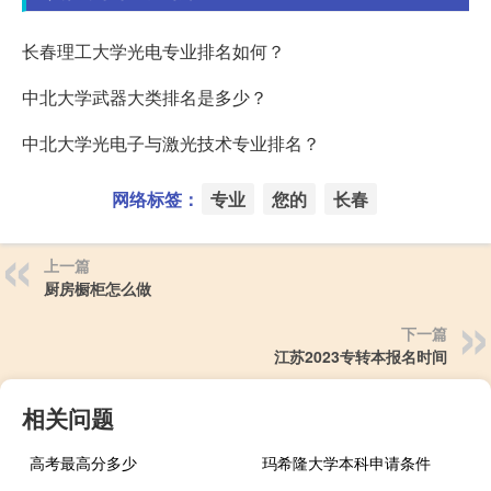
长春理工大学光电专业排名如何？
中北大学武器大类排名是多少？
中北大学光电子与激光技术专业排名？
网络标签：
专业
您的
长春
上一篇
厨房橱柜怎么做
下一篇
江苏2023专转本报名时间
相关问题
高考最高分多少
玛希隆大学本科申请条件