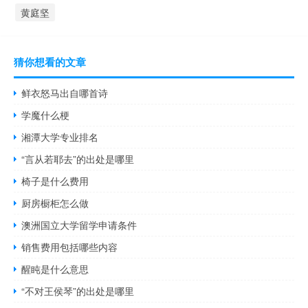
黄庭坚
猜你想看的文章
鲜衣怒马出自哪首诗
学魔什么梗
湘潭大学专业排名
“言从若耶去”的出处是哪里
椅子是什么费用
厨房橱柜怎么做
澳洲国立大学留学申请条件
销售费用包括哪些内容
醒盹是什么意思
“不对王侯琴”的出处是哪里