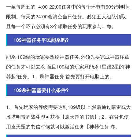
一至每周五的14:00-22:00任务中的每个环节有60分钟时间
限制。每天的24:00会清空当日任务。必须五人组队领取,
且每一个环节必须有3个领取任务的玩家参与... 每。
109神器任务平民能杀吗?
能杀 109级的玩家要想刷神器任务,必须先要完成神器序章
的任务才可以去杀,而且109级的玩家只能杀1星跟2星的“神
器起”任务。1、刷神器任务,首先要打开电脑上的。
109杀神器需要什么条件?
1、首先玩家的等级需要达到109级以上,然后通过暗雷或大
雁塔明雷的战斗即可获得【袁天罡的书信】; 2、在背包使
用袁天罡的书信时候就可以激活任务【神器任务-序。