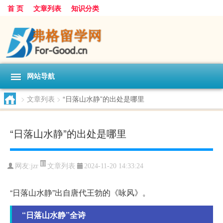
首 页
文章列表
知识分类
网站导航
>
文章列表
>
“日落山水静”的出处是哪里
“日落山水静”的出处是哪里
文章列表
网友:
jzr
2024-11-20 14:33:24
“日落山水静”出自唐代王勃的《咏风》。
“日落山水静”全诗