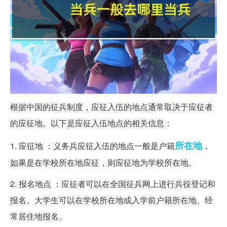
根据中国的征兵制度，应征入伍的地点通常取决于应征者
的应征地。以下是应征入伍地点的相关信息：
所在地
1. 应征地 ：义务兵应征入伍的地点一般是户籍
，
如果是在学校所在地应征，则应征地为学校所在地。
2. 报名地点 ：应征者可以在全国征兵网上进行兵役登记和
报名。大学生可以在学校所在地或入学前户籍所在地、经
常居住地报名。