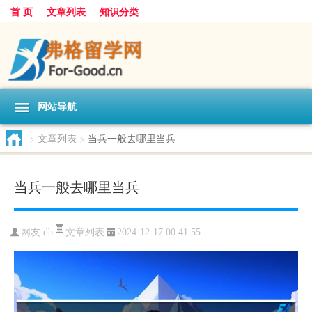
首 页
文章列表
知识分类
网站导航
>
文章列表
>
当兵一般去哪里当兵
当兵一般去哪里当兵
文章列表
网友:
db
2024-12-17 00:41:55