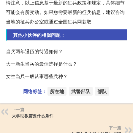
请注意，以上信息基于最新的征兵政策和规定，具体细节
可能会有所变动。如果您需要最新的征兵信息，建议咨询
当地的征兵办公室或通过全国征兵网获取
其他小伙伴的相似问题：
当兵两年退伍的待遇如何？
大一新生当兵的最佳选择是什么？
女生当兵一般从事哪些兵种？
网络标签：
所在地
武警部队
部队
上一篇
大学助教需要什么条件
下一篇